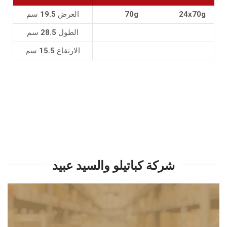
24x70g
70g
العرض 19.5 سم
الطول 28.5 سم
الارتفاع 15.5 سم
شركة كباتيلو والسيد عبيد