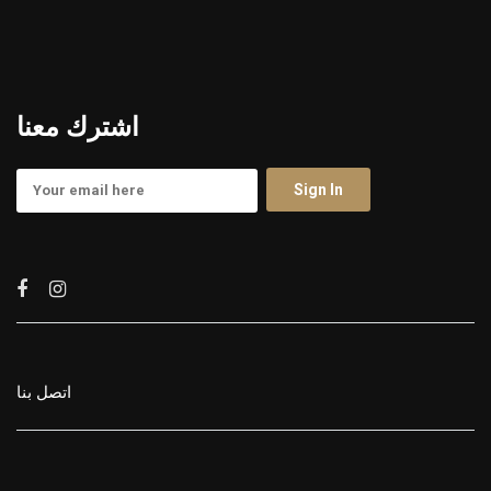
اشترك معنا
اتصل بنا