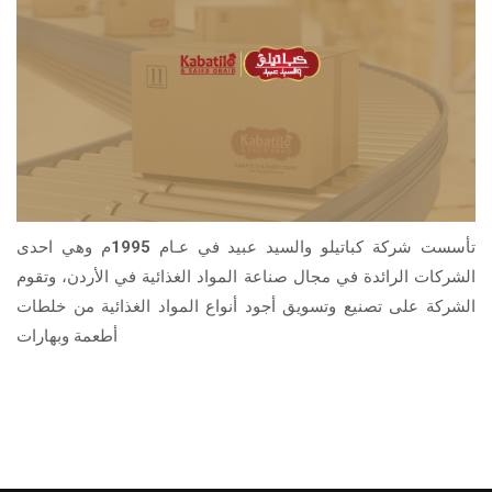
تأسست شركة كباتيلو والسيد عبيد في عـام 1995م وهي احدى
الشركات الرائدة في مجال صناعة المواد الغذائية في الأردن، وتقوم
الشركة على تصنيع وتسويق أجود أنواع المواد الغذائية من خلطات
أطعمة وبهارات