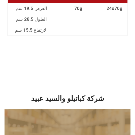
24x70g
70g
العرض 19.5 سم
الطول 28.5 سم
الارتفاع 15.5 سم
شركة كباتيلو والسيد عبيد