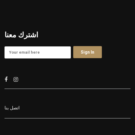
اشترك معنا
اتصل بنا