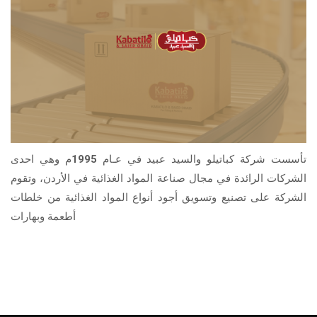
تأسست شركة كباتيلو والسيد عبيد في عـام 1995م وهي احدى
الشركات الرائدة في مجال صناعة المواد الغذائية في الأردن، وتقوم
الشركة على تصنيع وتسويق أجود أنواع المواد الغذائية من خلطات
أطعمة وبهارات