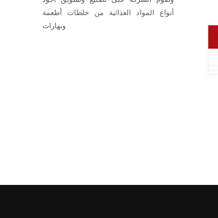
أنواع المواد الغذائية من خلطات أطعمة
وبهارات