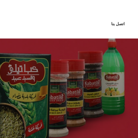
اتصل بنا