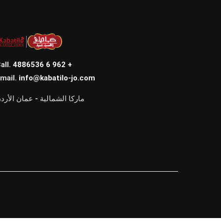
all.
4886536 6 962 +
mail.
info@kabatilo-jo.com
ماركا الشمالية - عمان الأرد