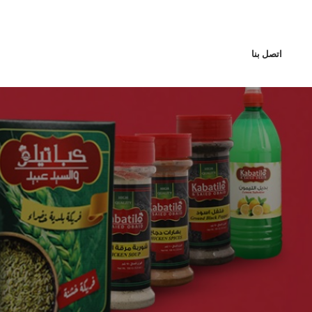
اتصل بنا