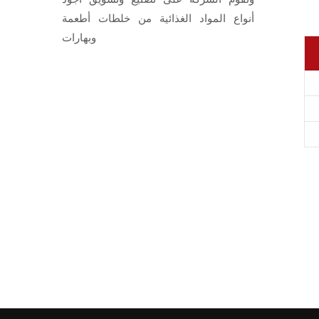
أنواع المواد الغذائية من خلطات أطعمة
وبهارات