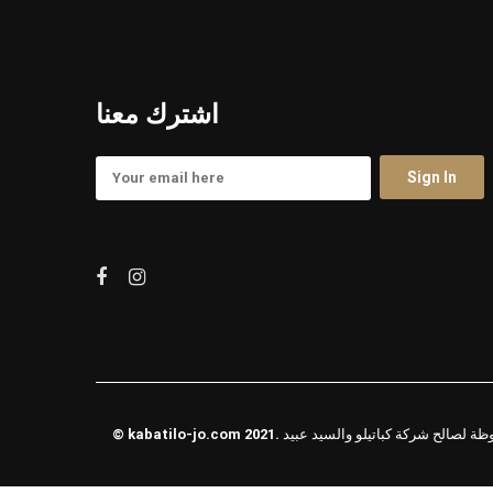
اشترك معنا
حفوظة لصالح شركة كباتيلو والسيد عبيد
kabatilo-jo.com
©