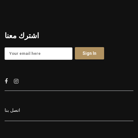
اشترك معنا
اتصل بنا