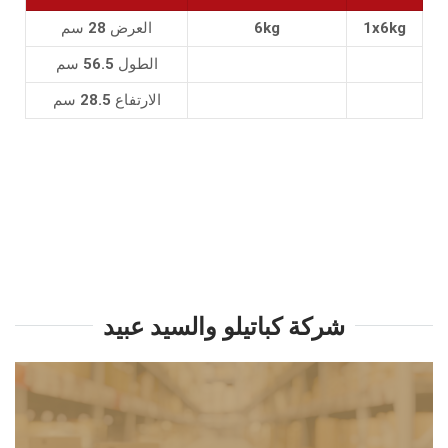
1x6kg
6kg
العرض 28 سم
الطول 56.5 سم
الارتفاع 28.5 سم
شركة كباتيلو والسيد عبيد