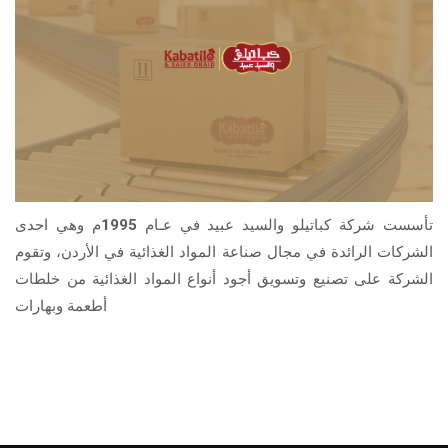
تأسست شركة كباتيلو والسيد عبيد في عـام 1995م وهي احدى
الشركات الرائدة في مجال صناعة المواد الغذائية في الأردن، وتقوم
الشركة على تصنيع وتسويق أجود أنواع المواد الغذائية من خلطات
أطعمة وبهارات