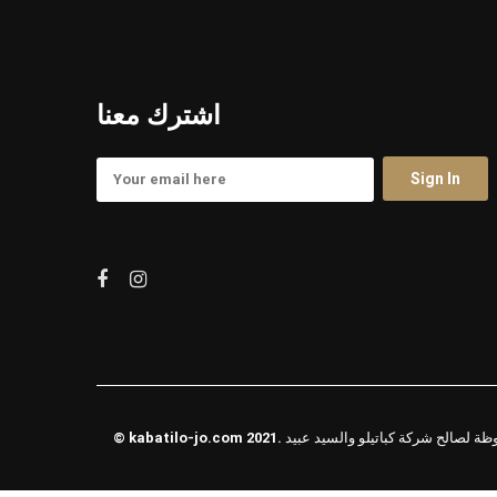
اشترك معنا
حفوظة لصالح شركة كباتيلو والسيد عبيد
kabatilo-jo.com
©