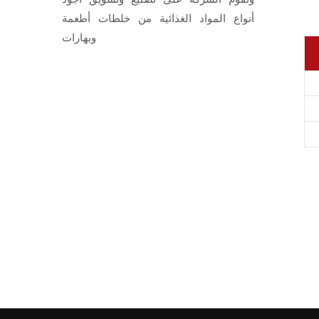
أنواع المواد الغذائية من خلطات أطعمة
وبهارات