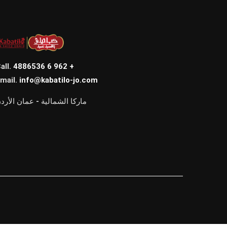
all.
4886536 6 962 +
mail.
info@kabatilo-jo.com
ماركا الشمالية - عمان الأرد