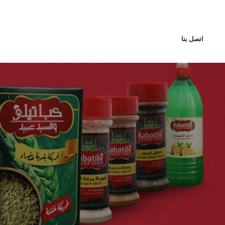
اتصل بنا