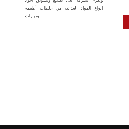
وتقوم الشركة على تصنيع وتسويق أجود
أنواع المواد الغذائية من خلطات أطعمة
وبهارات