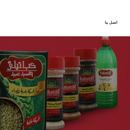
اتصل بنا