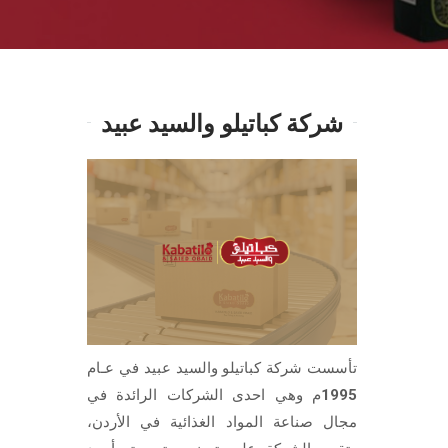
شركة كباتيلو والسيد عبيد
تأسست شركة كباتيلو والسيد عبيد في عـام
1995م وهي احدى الشركات الرائدة في
مجال صناعة المواد الغذائية في الأردن،