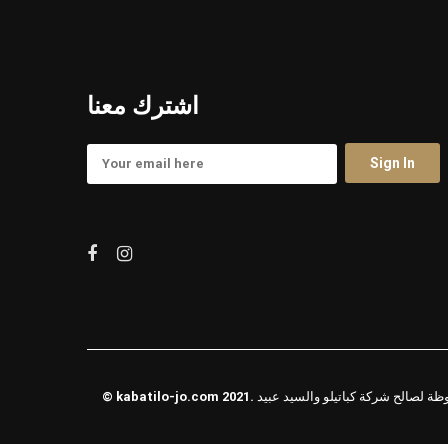
اشترك معنا
حفوظة لصالح شركة كباتيلو والسيد عبيد
kabatilo-jo.com
©