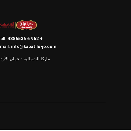
all.
4886536 6 962 +
mail.
info@kabatilo-jo.com
ماركا الشمالية - عمان الأرد