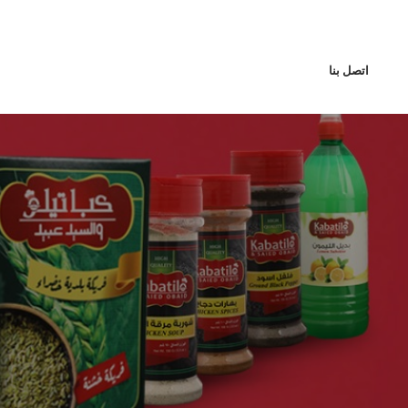
اتصل بنا