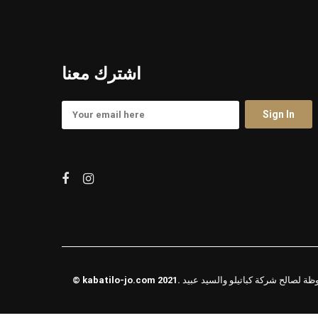
اشترك معنا
حفوظة لصالح شركة كباتيلو والسيد عبيد
kabatilo-jo.com
©