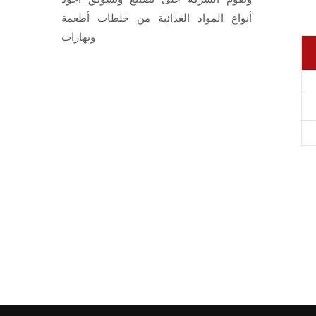
أنواع المواد الغذائية من خلطات أطعمة
وبهارات