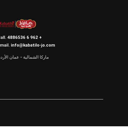
all.
4886536 6 962 +
mail.
info@kabatilo-jo.com
ماركا الشمالية - عمان الأرد