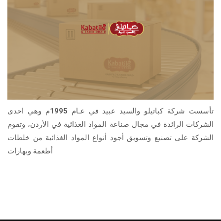
تأسست شركة كباتيلو والسيد عبيد في عـام 1995م وهي احدى
الشركات الرائدة في مجال صناعة المواد الغذائية في الأردن، وتقوم
الشركة على تصنيع وتسويق أجود أنواع المواد الغذائية من خلطات
أطعمة وبهارات