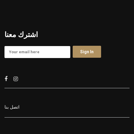
اشترك معنا
اتصل بنا