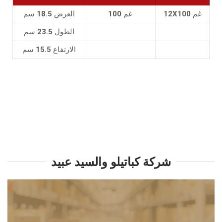
12X100 غم
100 غم
العرض 18.5 سم
الطول 23.5 سم
الارتفاع 15.5 سم
شركة كباتيلو والسيد عبيد