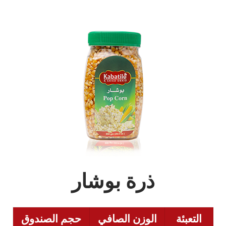
ذرة بوشار
التعبئة
الوزن الصافي
حجم الصندوق