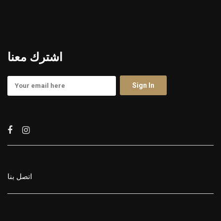
اشترك معنا
اتصل بنا