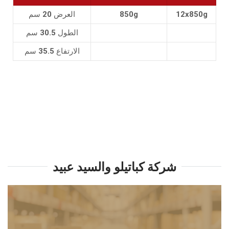
12x850g
850g
العرض 20 سم
الطول 30.5 سم
الارتفاع 35.5 سم
شركة كباتيلو والسيد عبيد