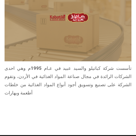
تأسست شركة كباتيلو والسيد عبيد في عـام 1995م وهي احدى
الشركات الرائدة في مجال صناعة المواد الغذائية في الأردن، وتقوم
الشركة على تصنيع وتسويق أجود أنواع المواد الغذائية من خلطات
أطعمة وبهارات