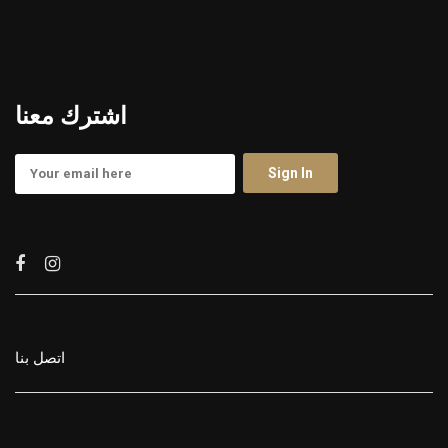
اشترك معنا
اتصل بنا