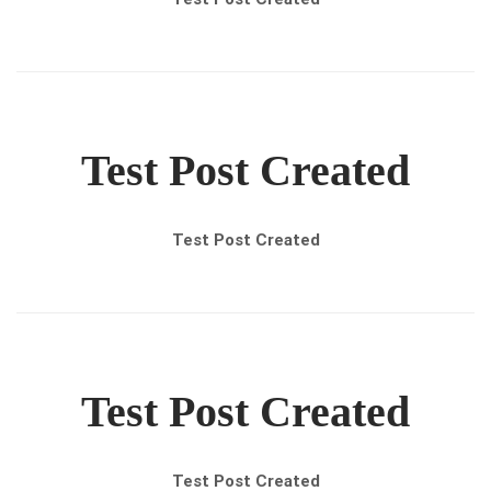
Test Post Created
Test Post Created
Test Post Created
Test Post Created