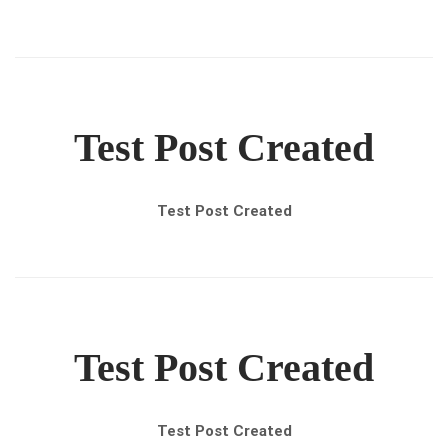
Test Post Created
Test Post Created
Test Post Created
Test Post Created