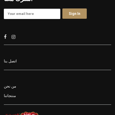
اتصل بنا
من نحن
منتجاتنا