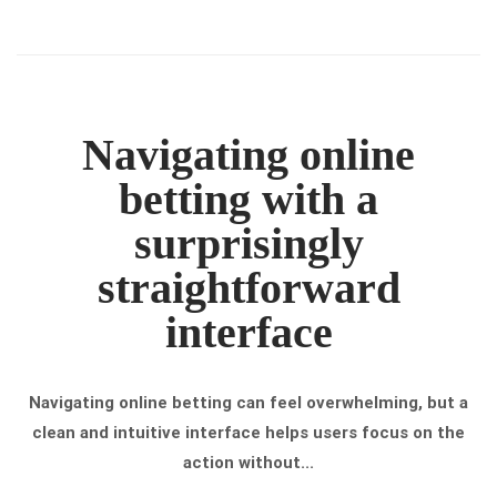
Navigating online
betting with a
surprisingly
straightforward
interface
Navigating online betting can feel overwhelming, but a
clean and intuitive interface helps users focus on the
action without...