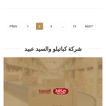
PREV
1
2
3
…
19
NEXT
شركة كباتيلو والسيد عبيد