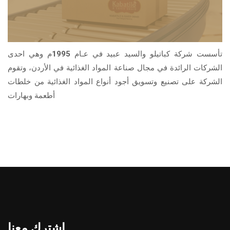
تأسست شركة كباتيلو والسيد عبيد في عـام 1995م وهي احدى
الشركات الرائدة في مجال صناعة المواد الغذائية في الأردن، وتقوم
الشركة على تصنيع وتسويق أجود أنواع المواد الغذائية من خلطات
أطعمة وبهارات
اشترك معنا