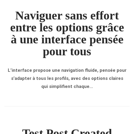
Naviguer sans effort
entre les options grâce
à une interface pensée
pour tous
L’interface propose une navigation fluide, pensée pour
s’adapter à tous les profils, avec des options claires
qui simplifient chaque...
Test Post Created