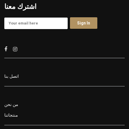
اشترك معنا
اتصل بنا
من نحن
منتجاتنا