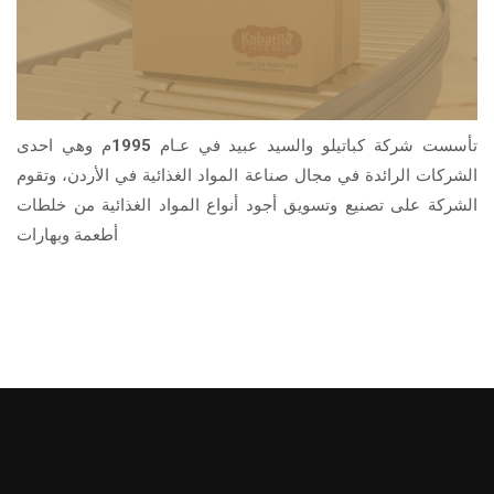
تأسست شركة كباتيلو والسيد عبيد في عـام 1995م وهي احدى
الشركات الرائدة في مجال صناعة المواد الغذائية في الأردن، وتقوم
الشركة على تصنيع وتسويق أجود أنواع المواد الغذائية من خلطات
أطعمة وبهارات