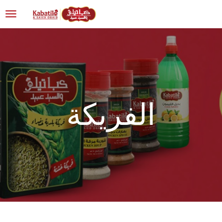
الفريكة